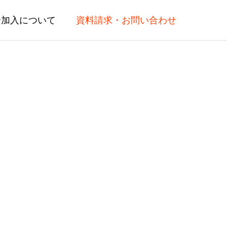
合加入について
資料請求・お問い合わせ