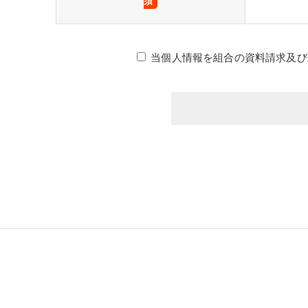
須
当個人情報を組合の資料請求及び