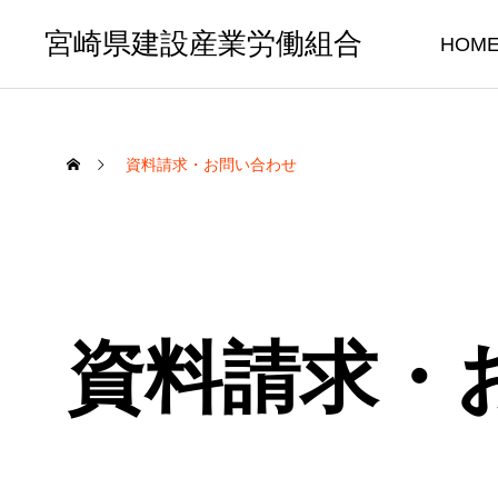
宮崎県建設産業労働組合
HOM
資料請求・お問い合わせ
資料請求・