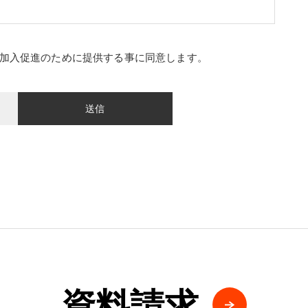
加入促進のために提供する事に同意します。
資料請求