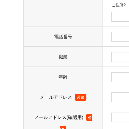
ご住所2
電話番号
職業
年齢
メールアドレス
必須
メールアドレス(確認用)
必