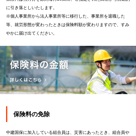
に引き落としいたします。
※個人事業所から法人事業所等に移行した、事業所を退職した
等、就労形態が変わったときは保険料額が変わりますので、すみ
やかに届け出てください。
保険料の免除
中建国保に加入している組合員は、災害にあったとき、組合員や