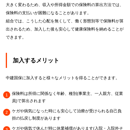
大きく変わるため、収入や所得金額での保険料の算出方法では、
保険料の支払いが困難になることがあります。
組合では、こうした心配を無くして、働く形態別等で保険料が算
出されるため、加入した後も安心して健康保険料を納めることが
できます。
加入するメリット
中建国保に加入すると様々なメリットを得ることができます。
保険料は所得に関係なく年齢、種別(事業主、一人親方、従業
員)で算出されます
ケガや病気になった時にも安心して治療が受けられる自己負
担の払戻し制度があります
ケガや病気で休んだ時に休業補償があります(入院・入院外そ