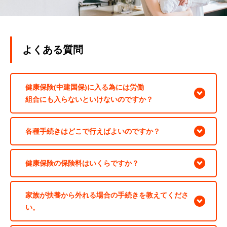
よくある質問
健康保険(中建国保)に入る為には労働
組合にも入らないといけないのですか？
各種手続きはどこで行えばよいのですか？
健康保険の保険料はいくらですか？
家族が扶養から外れる場合の手続きを教えてくださ
い。