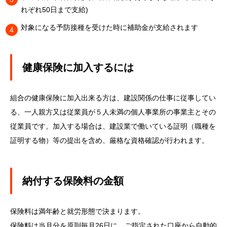
れぞれ50日まで支給)
対象になる予防接種を受けた時に補助金が支給されます
健康保険に加入するには
組合の健康保険に加入出来る方は、建設関係の仕事に従事してい
る、一人親方又は従業員が５人未満の個人事業所の事業主とその
従業員です。加入する場合は、建設業で働いている証明（職種を
証明する物）等の提出を含め、厳格な資格確認が行われます。
納付する保険料の金額
保険料は満年齢と就労形態で決まります。
保険料は当月分を原則毎月26日に、ご指定された口座から自動的