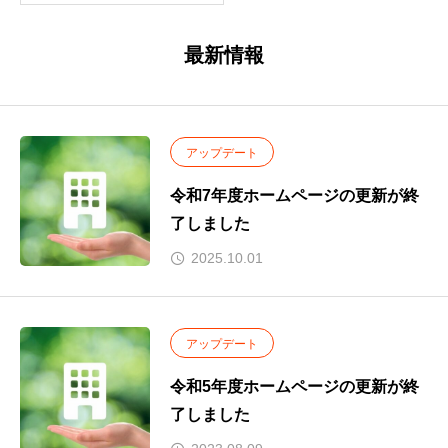
最新情報
アップデート
令和7年度ホームページの更新が終
了しました
2025.10.01
アップデート
令和5年度ホームページの更新が終
了しました