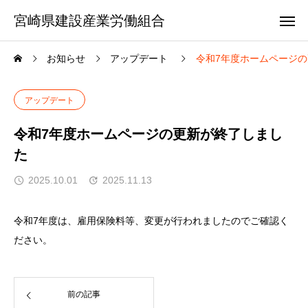
宮崎県建設産業労働組合
お知らせ
アップデート
令和7年度ホームページ
アップデート
令和7年度ホームページの更新が終了しまし
た
2025.10.01
2025.11.13
令和7年度は、雇用保険料等、変更が行われましたのでご確認く
ださい。
前の記事